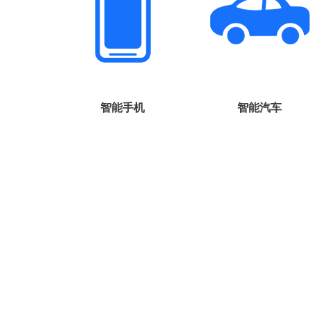
智能手机
智能汽车