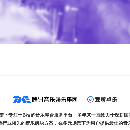
团旗下专注于B端的音乐整合服务平台，多年来一直致力于深耕
造行业领先的音乐解决方案，在多元场景下为用户提供最佳的音