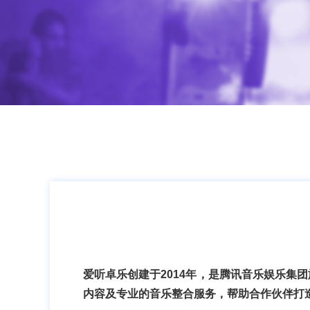
爱听卓乐创建于2014年，是腾讯音乐娱乐集
内容及专业的音乐整合服务，帮助合作伙伴打