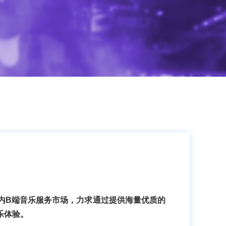
国内B端音乐服务市场，力求通过提供海量优质的
乐体验。