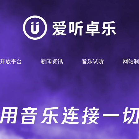
开放平台
新闻资讯
音乐试听
网站