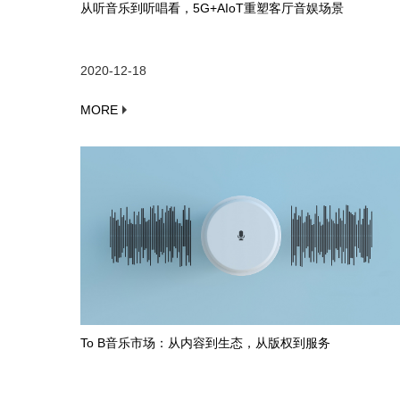
从听音乐到听唱看，5G+AIoT重塑客厅音娱场景
2020-12-18
MORE
To B音乐市场：从内容到生态，从版权到服务