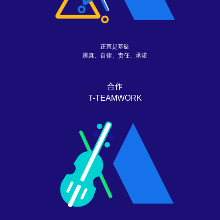
正直是基础
辨真、自律、责任、承诺
合作
T-TEAMWORK