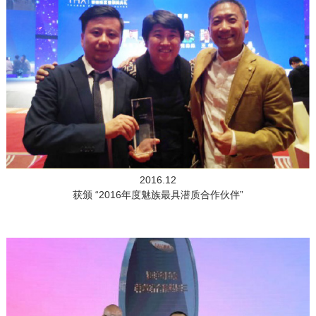
2016.12
获颁 “2016年度魅族最具潜质合作伙伴”