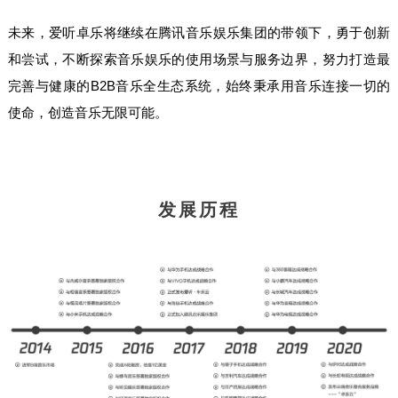
未来，爱听卓乐将继续在腾讯音乐娱乐集团的带领下，勇于创新
和尝试，不断探索音乐娱乐的使用场景与服务边界，努力打造最
完善与健康的B2B音乐全生态系统，始终秉承用音乐连接一切的
使命，创造音乐无限可能。
发展历程