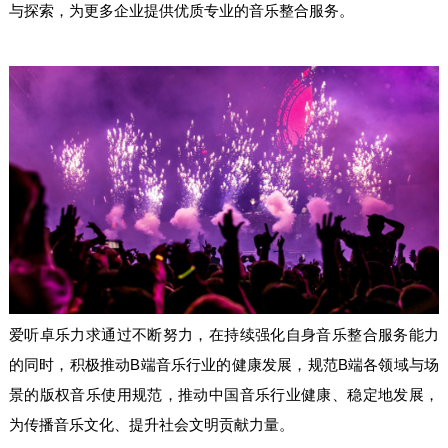
与探索，为更多企业提供优质专业的音乐整合服务。
爱听卓乐力求通过不断努力，在持续强化自身音乐整合服务能力
的同时，积极推动B端音乐行业的健康发展，规范B端各领域与场
景的版权音乐使用规范，推动中国音乐行业健康、稳定地发展，
为传播音乐文化、提升社会文明贡献力量。