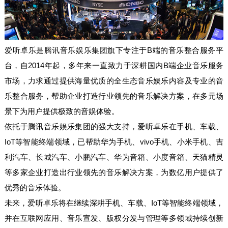
爱听卓乐是腾讯音乐娱乐集团旗下专注于B端的音乐整合服务平
台，自2014年起，多年来一直致力于深耕国内B端企业音乐服务
市场，力求通过提供海量优质的全生态音乐娱乐内容及专业的音
乐整合服务，帮助企业打造行业领先的音乐解决方案，在多元场
景下为用户提供极致的音娱体验。
依托于腾讯音乐娱乐集团的强大支持，爱听卓乐在手机、车载、
IoT等智能终端领域，已帮助华为手机、vivo手机、小米手机、吉
利汽车、长城汽车、小鹏汽车、华为音箱、小度音箱、天猫精灵
等多家企业打造出行业领先的音乐解决方案，为数亿用户提供了
优秀的音乐体验。
未来，爱听卓乐将在继续深耕手机、车载、IoT等智能终端领域，
并在互联网应用、音乐宣发、版权分发与管理等多领域持续创新