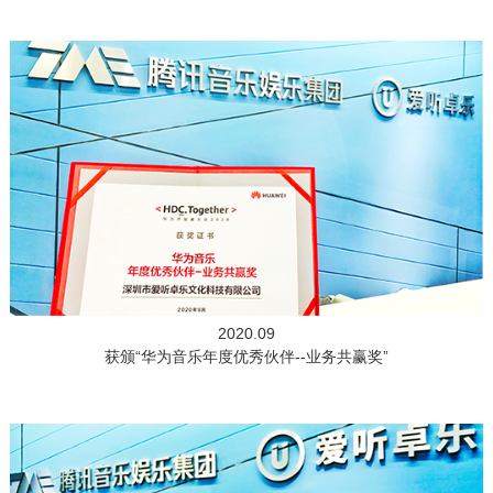
2020.09
获颁“华为音乐年度优秀伙伴--业务共赢奖”