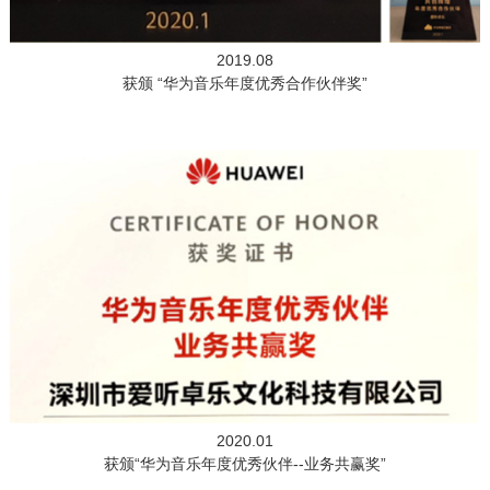
2019.08
获颁 “华为音乐年度优秀合作伙伴奖”
2020.01
获颁“华为音乐年度优秀伙伴--业务共赢奖”