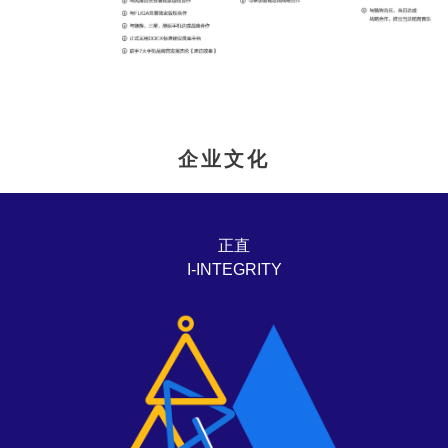
企业文化
正直
I-INTEGRITY