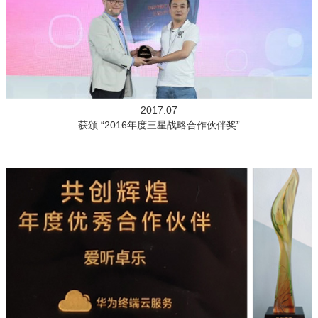
2017.07
获颁 “2016年度三星战略合作伙伴奖”