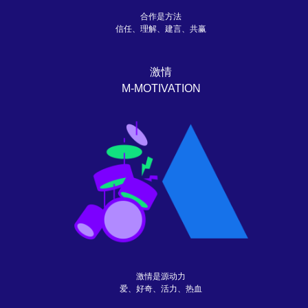
合作是方法
信任、理解、建言、共赢
激情
M-MOTIVATION
激情是源动力
爱、好奇、活力、热血